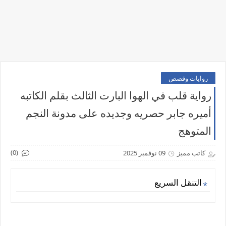
روايات وقصص
رواية قلب في الهوا البارت الثالث بقلم الكاتبه
أميره جابر حصريه وجديده على مدونة النجم
المتوهج
(0)
كاتب مميز
09 نوفمبر 2025
التنقل السريع