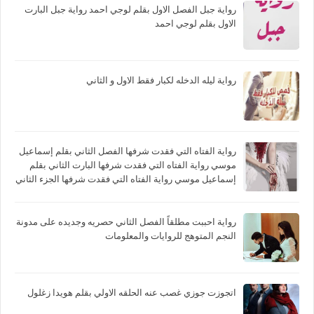
رواية جبل الفصل الاول بقلم لوجي احمد رواية جبل البارت
الاول بقلم لوجي احمد
رواية ليله الدخله لكبار فقط الاول و الثاني
رواية الفتاه التي فقدت شرفها الفصل الثاني بقلم إسماعيل
موسي رواية الفتاه التي فقدت شرفها البارت الثاني بقلم
إسماعيل موسي رواية الفتاه التي فقدت شرفها الجزء الثاني
بقلم إسماعيل موسي
رواية احببت مطلقاً الفصل الثاني حصريه وجديده على مدونة
النجم المتوهج للروايات والمعلومات
اتجوزت جوزي غصب عنه الحلقه الاولي بقلم هويدا زغلول