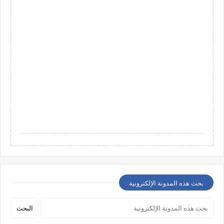
بحث هذه المدونة الإلكترونية