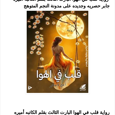
جابر حصريه وجديده على مدونة النجم المتوهج
رواية قلب في الهوا البارت الثالث بقلم الكاتبه أميره