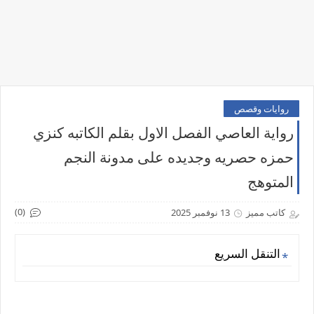
روايات وقصص
رواية العاصي الفصل الاول بقلم الكاتبه كنزي
حمزه حصريه وجديده على مدونة النجم
المتوهج
(0)
كاتب مميز
13 نوفمبر 2025
التنقل السريع