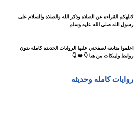
لاتلهكم القراءه عن الصلاه وذكر الله والصلاة والسلام على
رسول الله صلى الله عليه وسلم
اعلموا متابعه لصفحتي عليها الروايات الجديده كامله بدون
روابط ولينكات من هنا 👇 ❤️ 👇
روايات كامله وحديثه