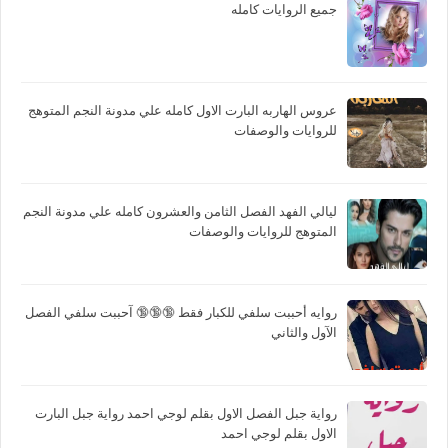
جميع الروايات كامله
عروس الهاربه البارت الاول كامله علي مدونة النجم المتوهج
للروايات والوصفات
ليالي الفهد الفصل الثامن والعشرون كامله علي مدونة النجم
المتوهج للروايات والوصفات
روايه أحببت سلفي للكبار فقط 🔞🔞🔞 آحببت سلفي الفصل
الآول والثاني
رواية جبل الفصل الاول بقلم لوجي احمد رواية جبل البارت
الاول بقلم لوجي احمد