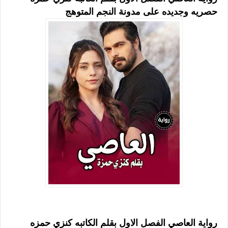
حصريه وجديده على مدونة النجم المتوهج
رواية العاصي الفصل الاول بقلم الكاتبه كنزي حمزه