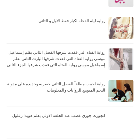
رواية ليله الدخله لكبار فقط الاول و الثاني
رواية الفتاه التي فقدت شرفها الفصل الثاني بقلم إسماعيل
موسي رواية الفتاه التي فقدت شرفها البارت الثاني بقلم
إسماعيل موسي رواية الفتاه التي فقدت شرفها الجزء الثاني
بقلم إسماعيل موسي
رواية احببت مطلقاً الفصل الثاني حصريه وجديده على مدونة
النجم المتوهج للروايات والمعلومات
اتجوزت جوزي غصب عنه الحلقه الاولي بقلم هويدا زغلول