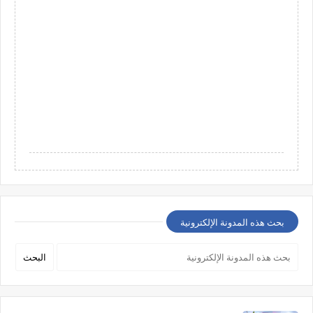
بحث هذه المدونة الإلكترونية