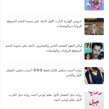
عروس الهاربه البارت الاول كامله علي مدونة النجم المتوهج
للروايات والوصفات
ليالي الفهد الفصل الثامن والعشرون كامله علي مدونة النجم
المتوهج للروايات والوصفات
روايه أحببت سلفي للكبار فقط 🔞🔞🔞 آحببت سلفي الفصل
الآول والثاني
رواية جبل الفصل الاول بقلم لوجي احمد رواية جبل البارت
الاول بقلم لوجي احمد