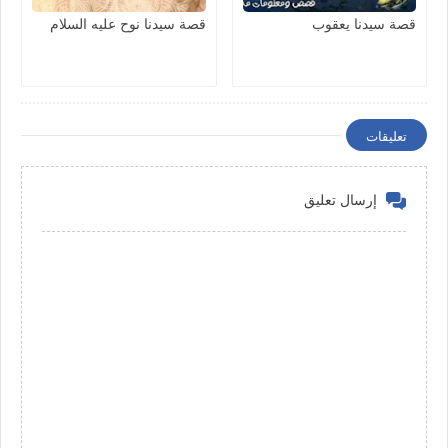
قصة سيدنا يعقوب
قصة سيدنا نوح عليه السلام
تعليقات
إرسال تعليق