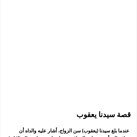
قصة سيدنا يعقوب
عندما بلغ سيدنا (يعقوب) سن الزواج، أشار عليه والداه أن