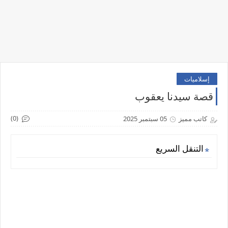
إسلاميات
قصة سيدنا يعقوب
(0)
كاتب مميز
05 سبتمبر 2025
التنقل السريع