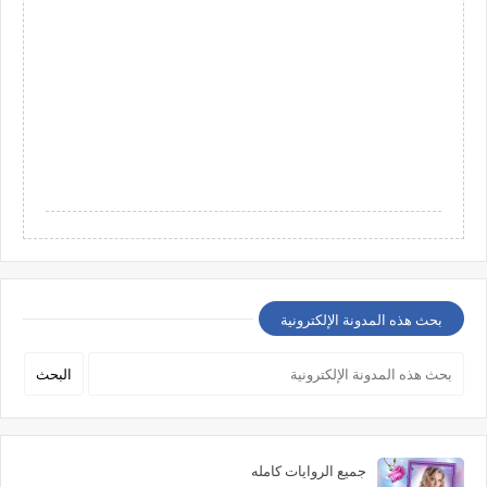
بحث هذه المدونة الإلكترونية
جميع الروايات كامله