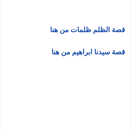
قصة الظلم ظلمات من هنا
قصة سيدنا ابراهيم من هنا