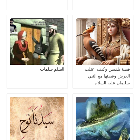
قصة بلقيس وكيف اعتلت
الظلم ظلمات
العرش وقصتها مع النبي
سليمان عليه السلام