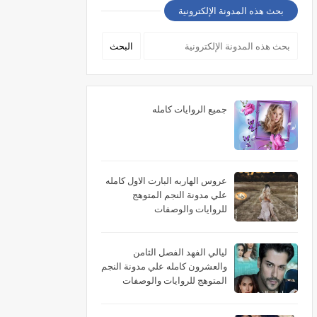
بحث هذه المدونة الإلكترونية
جميع الروايات كامله
عروس الهاربه البارت الاول كامله
علي مدونة النجم المتوهج
للروايات والوصفات
ليالي الفهد الفصل الثامن
والعشرون كامله علي مدونة النجم
المتوهج للروايات والوصفات