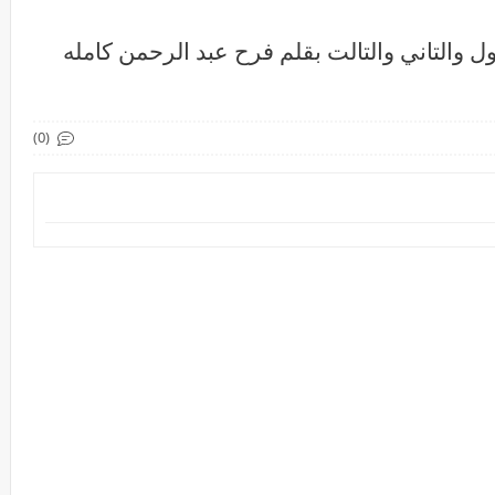
ل والتاني والتالت بقلم فرح عبد الرحمن كامله
(0)