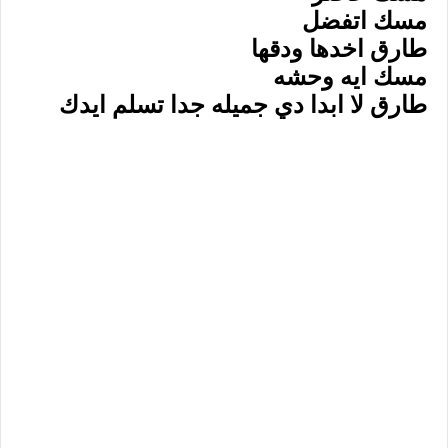
مسك اتفضل
طارق اخدها ودقها
مسك ايه وحشه
طارق لا ابدا دي جميله جدا تسلم ايدك