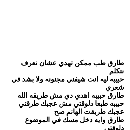
طارق طب ممكن تهدي عشان نعرف
نتكلم
حبيبه ليه انت شيفني مجنونه ولا بشد في
شعري
طارق حبيبه اهدي دي مش طريقه الله
حبيبه طبعا دلوقتي مش عجبك طرقتي
عجبك طريقت الهانم صح
طارق وايه دخل مسك في الموضوع
دلوقتي