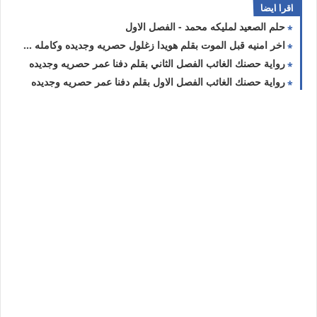
اقرا ايضا
حلم الصعيد لمليكه محمد - الفصل الاول
اخر امنيه قبل الموت بقلم هويدا زغلول حصريه وجديده وكامله جميع الفصول
رواية حصنك الغائب الفصل الثاني بقلم دفنا عمر حصريه وجديده
رواية حصنك الغائب الفصل الاول بقلم دفنا عمر حصريه وجديده