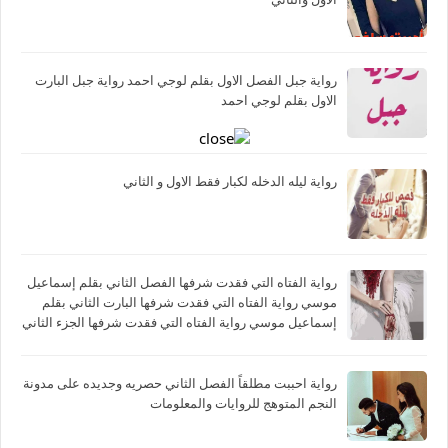
رواية جبل الفصل الاول بقلم لوجي احمد رواية جبل البارت
الاول بقلم لوجي احمد
رواية ليله الدخله لكبار فقط الاول و الثاني
رواية الفتاه التي فقدت شرفها الفصل الثاني بقلم إسماعيل
موسي رواية الفتاه التي فقدت شرفها البارت الثاني بقلم
إسماعيل موسي رواية الفتاه التي فقدت شرفها الجزء الثاني
بقلم إسماعيل موسي
رواية احببت مطلقاً الفصل الثاني حصريه وجديده على مدونة
النجم المتوهج للروايات والمعلومات