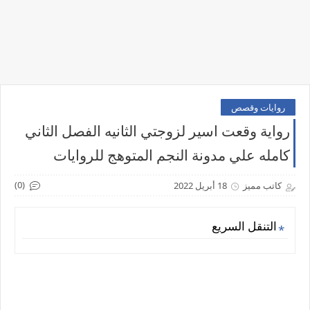
روايات وقصص
رواية وقعت اسير لزوجتي الثانيه الفصل الثاني
كامله علي مدونة النجم المتوهج للروايات
(0)
كاتب مميز
18 أبريل 2022
التنقل السريع