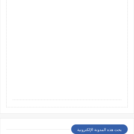
بحث هذه المدونة الإلكترونية