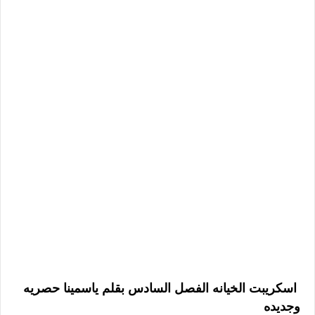
اسكريبت الخيانه الفصل السادس بقلم ياسمينا حصريه
وجديده