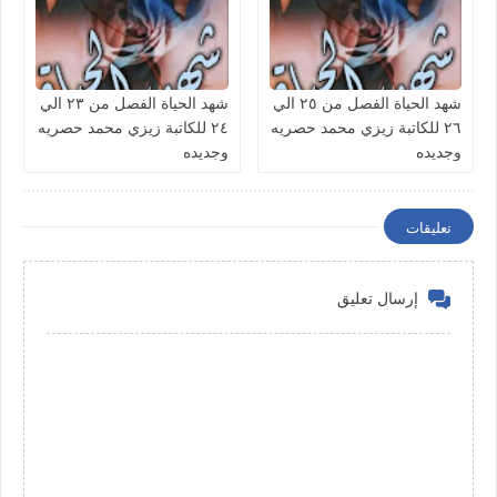
شهد الحياة الفصل من ٢٥ الي
شهد الحياة الفصل من ٢٣ الي
٢٦ للكاتبة زيزي محمد حصريه
٢٤ للكاتبة زيزي محمد حصريه
وجديده
وجديده
تعليقات
إرسال تعليق