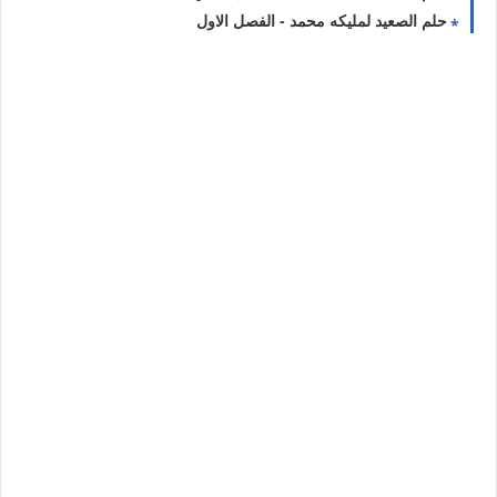
حلم الصعيد لمليكه محمد - الفصل الاول