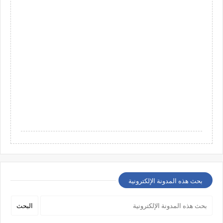
بحث هذه المدونة الإلكترونية