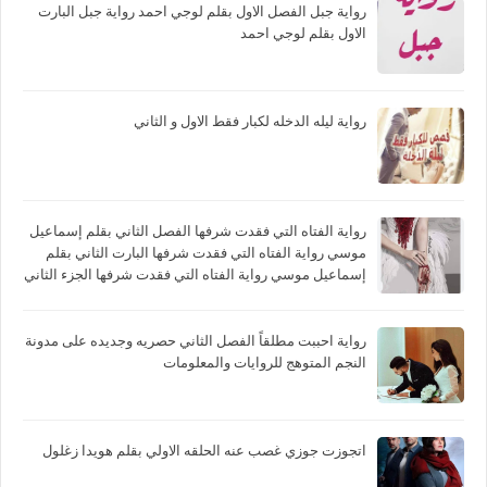
رواية جبل الفصل الاول بقلم لوجي احمد رواية جبل البارت
الاول بقلم لوجي احمد
رواية ليله الدخله لكبار فقط الاول و الثاني
رواية الفتاه التي فقدت شرفها الفصل الثاني بقلم إسماعيل
موسي رواية الفتاه التي فقدت شرفها البارت الثاني بقلم
إسماعيل موسي رواية الفتاه التي فقدت شرفها الجزء الثاني
بقلم إسماعيل موسي
رواية احببت مطلقاً الفصل الثاني حصريه وجديده على مدونة
النجم المتوهج للروايات والمعلومات
اتجوزت جوزي غصب عنه الحلقه الاولي بقلم هويدا زغلول