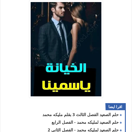
اقرا ايضا
حلم الصعيد الفصل الثالث 3 بقلم مليكه محمد
حلم الصعيد لمليكه محمد - الفصل الرابع
حلم الصعيد لمليكه محمد - الفصل الثاني 2