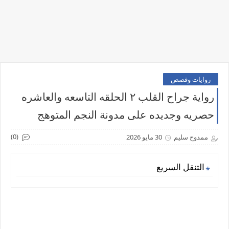
روايات وقصص
رواية جراح القلب ٢ الحلقه التاسعه والعاشره
حصريه وجديده على مدونة النجم المتوهج
(0)
ممدوح سليم
30 مايو 2026
التنقل السريع