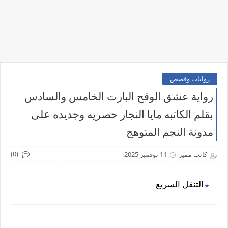
روايات وقصص
رواية عشق الوقح البارت الخامس والسادس
بقلم الكاتبه مايا النجار حصريه وجديده على
مدونة النجم المتوهج
(0)
كاتب مميز
11 نوفمبر 2025
التنقل السريع