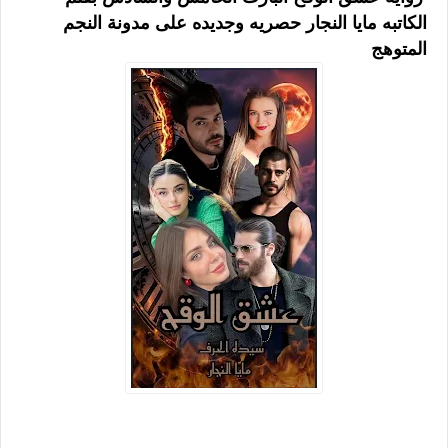
الكاتبه مايا النجار حصريه وجديده على مدونة النجم
المتوهج