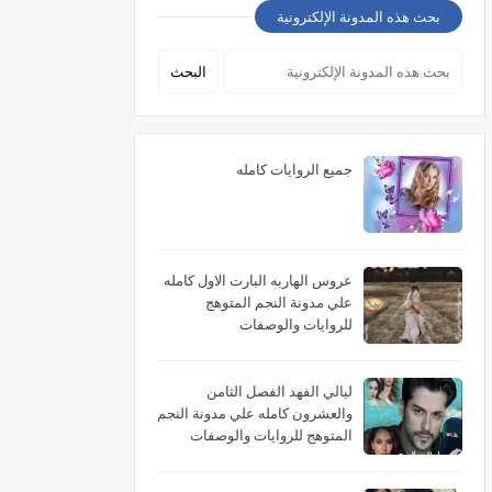
بحث هذه المدونة الإلكترونية
جميع الروايات كامله
عروس الهاربه البارت الاول كامله
علي مدونة النجم المتوهج
للروايات والوصفات
ليالي الفهد الفصل الثامن
والعشرون كامله علي مدونة النجم
المتوهج للروايات والوصفات