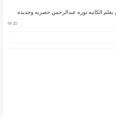
 بقلم الكاتبه نوره عبدالرحمن حصريه وجديده
(0)