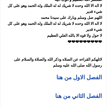
لا اله الا الله وحده لا شريك له له الملك وله الحمد وهو على كل
شيء قدير
اللهم صل وسلم وبارك على سيدنا محمد
لا اله الا الله وحده لا شريك له له الملك وله الحمد وهو على كل
شيء قدير
لا حول ولا قوه الا بالله العلي العظيم
❤️❤️❤️❤️❤️❤️❤️❤️❤️
لاتلهكم القراءه عن الصلاه وذكر الله والصلاة والسلام على
رسول الله صلى الله عليه وسلم
الفصل الاول من هنا
الفصل الثاني من هنا