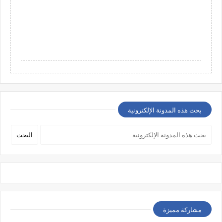
بحث هذه المدونة الإلكترونية
مشاركة مميزة