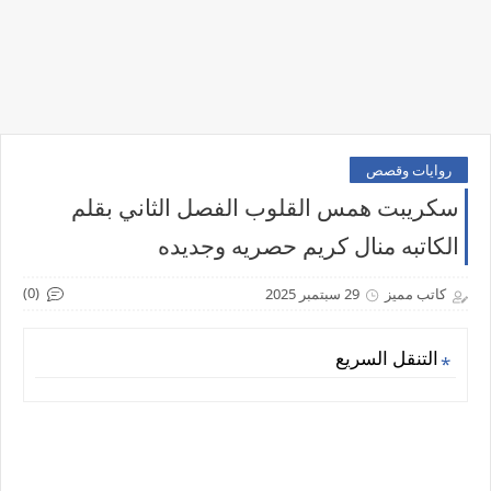
روايات وقصص
سكريبت همس القلوب الفصل الثاني بقلم
الكاتبه منال كريم حصريه وجديده
(0)
كاتب مميز
29 سبتمبر 2025
التنقل السريع