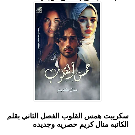
سكريبت همس القلوب الفصل الثاني بقلم
الكاتبه منال كريم حصريه وجديده