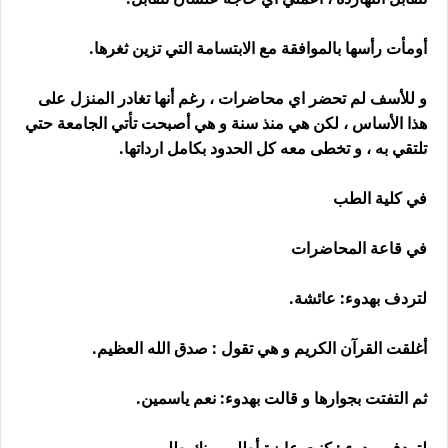
أومأت رأسها بالموافقة مع الابتسامة التي تزين ثغرها.
و للأسف لم تحضر اي محاضرات ، رغم أنها تغادر المنزل على
هذا الأساس ، لكن هي منذ سنة و هي أصبحت تأتي الجامعة حتي
تلتقي به ، و تخطى معه كل الحدود بكامل ارداتها.
في كلية الطب
في قاعة المحاضرات
لتردف بهدوء: عائشة.
أغلقت القرآن الكريم و هي تقول : صدق الله العظيم.
ثم التفتت بجوارها و قالت بهدوء: نعم ياسمين.