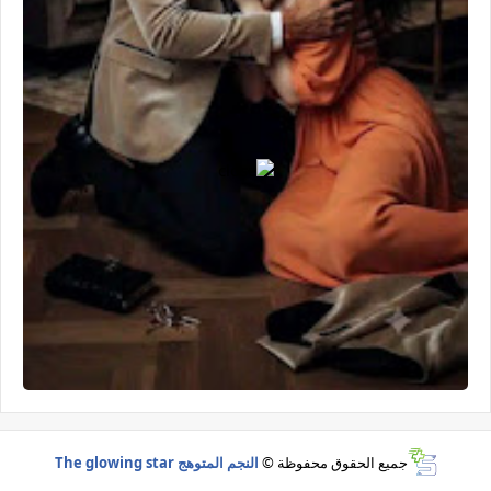
جميع الحقوق محفوظة ©
النجم المتوهج The glowing star