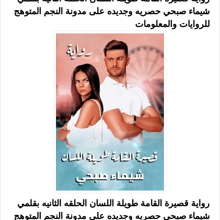
شيماء صبحي حصريه وجديده على مدونة النجم المتوهج
للروايات والمعلومات
رواية قصيرة القامة طويلة اللسان الحلقه الثانيه بقلمي
شيماء صبحي حصريه وجديده على مدونة النجم المتوهج