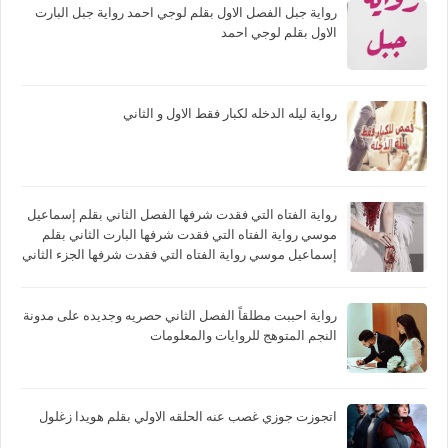
رواية جبل الفصل الاول بقلم لوجي احمد رواية جبل البارت
الاول بقلم لوجي احمد
رواية ليله الدخله لكبار فقط الاول و الثاني
رواية الفتاه التي فقدت شرفها الفصل الثاني بقلم إسماعيل
موسي رواية الفتاه التي فقدت شرفها البارت الثاني بقلم
إسماعيل موسي رواية الفتاه التي فقدت شرفها الجزء الثاني
بقلم إسماعيل موسي
رواية احببت مطلقاً الفصل الثاني حصريه وجديده على مدونة
النجم المتوهج للروايات والمعلومات
اتجوزت جوزي غصب عنه الحلقه الاولي بقلم هويدا زغلول