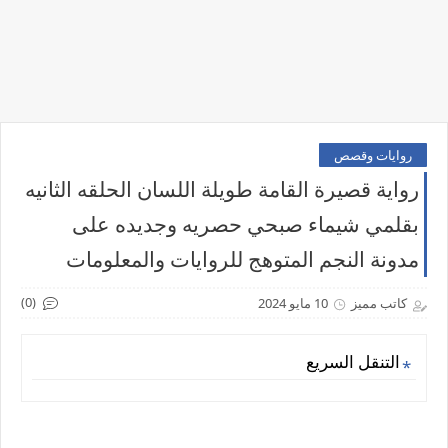
روايات وقصص
رواية قصيرة القامة طويلة اللسان الحلقه الثانيه
بقلمي شيماء صبحي حصريه وجديده على
مدونة النجم المتوهج للروايات والمعلومات
(0)
كاتب مميز
10 مايو 2024
التنقل السريع