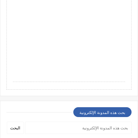
بحث هذه المدونة الإلكترونية