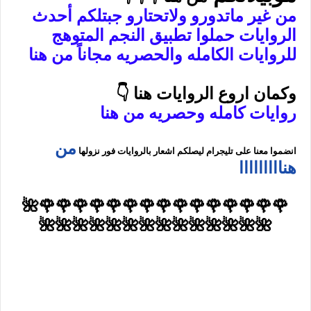
من غير ماتدورو ولاتحتارو جبتلكم أحدث
الروايات حملوا تطبيق النجم المتوهج
للروايات الكامله والحصريه مجاناً من هنا
وكمان اروع الروايات هنا 👇
روايات كامله وحصريه من هنا
من
انضموا معنا على تليجرام ليصلكم اشعار بالروايات فور نزولها
هنااااااااا
🌹🌹🌹🌹🌹🌹🌹🌹🌹🌹🌹🌹🌹🌹🌹🌺
🌺🌺🌺🌺🌺🌺🌺🌺🌺🌺🌺🌺🌺🌺