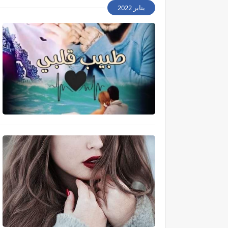
يناير 2022