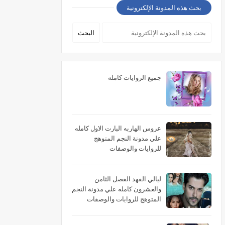
بحث هذه المدونة الإلكترونية
جميع الروايات كامله
عروس الهاربه البارت الاول كامله
علي مدونة النجم المتوهج
للروايات والوصفات
ليالي الفهد الفصل الثامن
والعشرون كامله علي مدونة النجم
المتوهج للروايات والوصفات