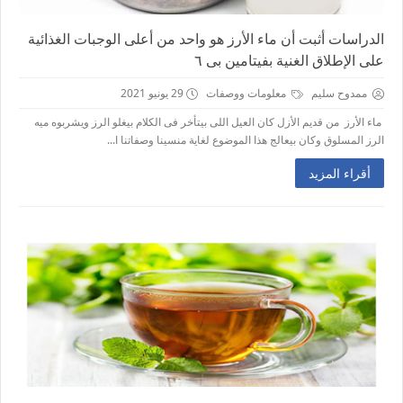
الدراسات أثبت أن ماء الأرز هو واحد من أعلى الوجبات الغذائية
على الإطلاق الغنية بفيتامين بى ٦
ممدوح سليم
معلومات ووصفات
29 يونيو 2021
ماء الأرز من قديم الأزل كان العيل اللى بيتأخر فى الكلام بيغلو الرز ويشربوه ميه
الرز المسلوق وكان بيعالج هذا الموضوع لغاية منسينا وصفاتنا ا...
أقراء المزيد