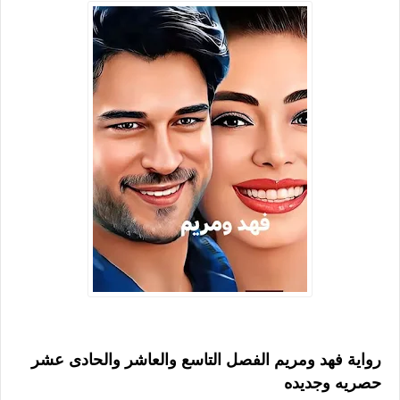
رواية فهد ومريم الفصل التاسع والعاشر والحادى عشر
حصريه وجديده