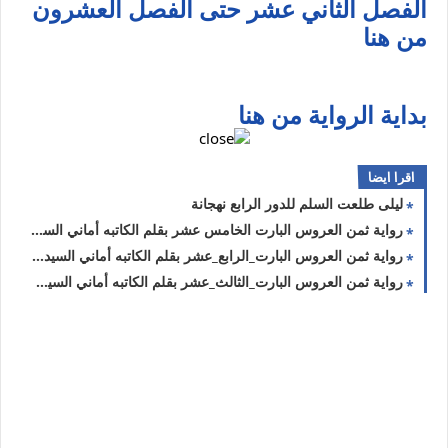
الفصل الثاني عشر حتى الفصل العشرون
من هنا
بداية الرواية من هنا
اقرا ايضا
ليلى طلعت السلم للدور الرابع نهجانة
رواية ثمن العروس البارت الخامس عشر بقلم الكاتبه أماني السيد حصريه وجديده
رواية ثمن العروس البارت_الرابع_عشر بقلم الكاتبه أماني السيد حصريه وجديده
رواية ثمن العروس البارت_الثالث_عشر بقلم الكاتبه أماني السيد حصريه وجديده