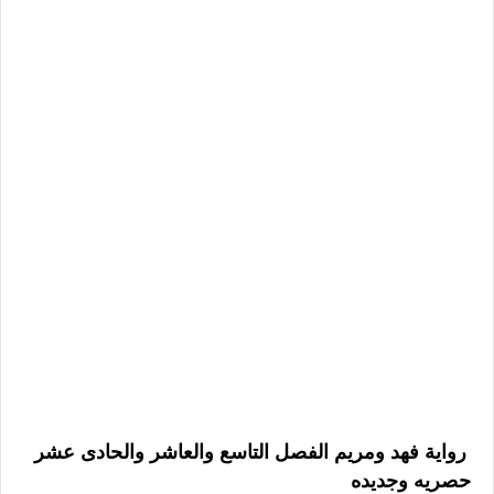
رواية فهد ومريم الفصل التاسع والعاشر والحادى عشر
حصريه وجديده