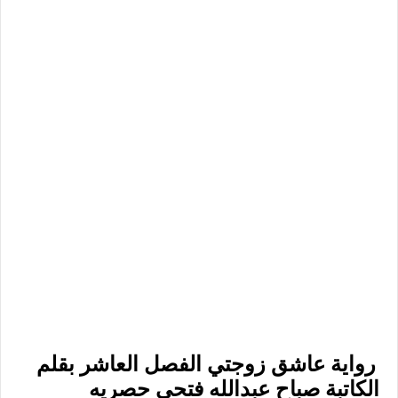
رواية عاشق زوجتي الفصل العاشر بقلم
الكاتبة صباح عبدالله فتحي حصريه