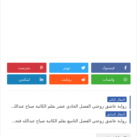
فيسبوك
تويتر
بنترست
واتساب
ريدايت
لينكدين
المقال التالي
رواية عاشق زوجتي الفصل الحادي عشر بقلم الكاتبة صباح عبدالله فتحي حصريه وجديده
المقال السابق
رواية عاشق زوجتي الفصل التاسع بقلم الكاتبة صباح عبدالله فتحي حصريه وجديده