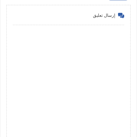
إرسال تعليق