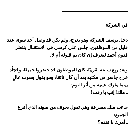
ــــــــــــــــــــــــــــــــــــــــــــ
في الشركة
دخل يوسف الشركة وهو يعرج، ولم يكن قد وصل أحد سوى عدد
قليل من الموظفين. جلس على كرسي في الاستقبال ينتظر
قدوم أحمد ليعرف إن كان تم قبوله أم لا.
وبعد ربع ساعة تقريبًا، كان الموظفون قد حضروا جميعًا، وفجأة
خرج جاسر من مكتبه بعد أن كان نائمًا، وهو يقول بصوت عالٍ
بينما يفرك عينيه من أثر النوم:
ـ ملك! إنتِ يا زفت!
جاءت ملك مسرعة وهي تقول بخوف من صوته الذي أفزع
الجميع:
ـ أمرك يا فندم؟