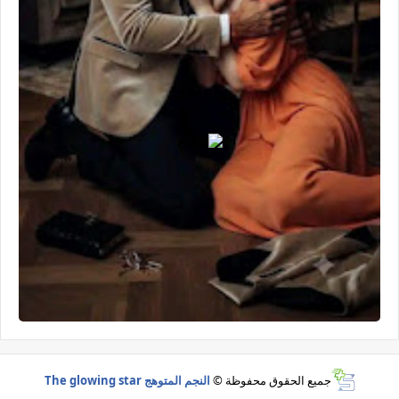
جميع الحقوق محفوظة ©
النجم المتوهج The glowing star