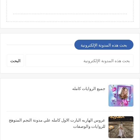
بحث هذه المدونة الإلكترونية
جميع الروايات كامله
عروس الهاربه البارت الاول كامله علي مدونة النجم المتوهج
للروايات والوصفات