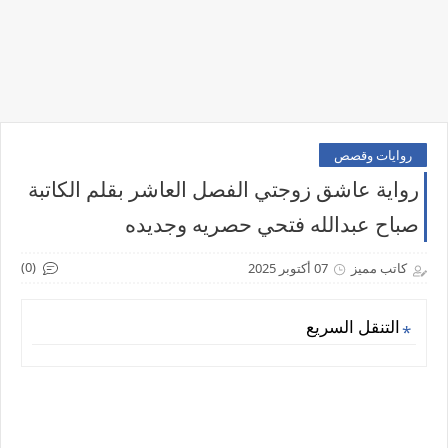
روايات وقصص
رواية عاشق زوجتي الفصل العاشر بقلم الكاتبة
صباح عبدالله فتحي حصريه وجديده
(0)
كاتب مميز
07 أكتوبر 2025
التنقل السريع