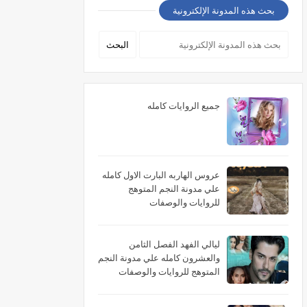
بحث هذه المدونة الإلكترونية
جميع الروايات كامله
عروس الهاربه البارت الاول كامله
علي مدونة النجم المتوهج
للروايات والوصفات
ليالي الفهد الفصل الثامن
والعشرون كامله علي مدونة النجم
المتوهج للروايات والوصفات