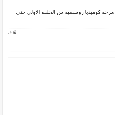
رحه كوميديا رومنسيه من الحلقه الاولي حتي
(0)