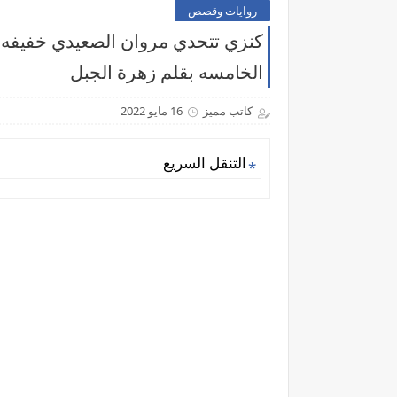
روايات وقصص
كنزي تتحدي مروان الصعيدي خفيفه م
الخامسه بقلم زهرة الجبل
كاتب مميز
16 مايو 2022
التنقل السريع