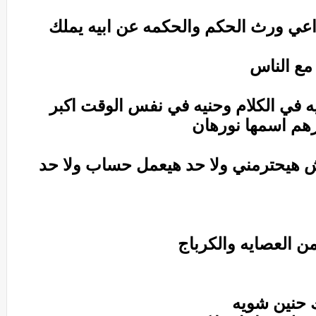
اعي ورث الحكم والحكمه عن ابيه يملك
 مع الناس
 في الكلام وحنيه في نفس الوقت اكبر
رهم اسمها نورهان
 هيحترمني ولا حد هيعمل حساب ولا حد
من العصايه والكرباج
 حنين شويه