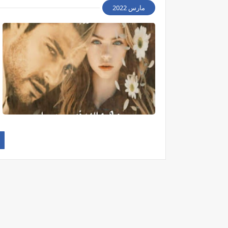
مارس 2022