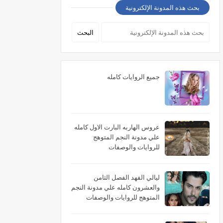
بحث هذه المدونة الإلكترونية
جميع الروايات كامله
عروس الهاربه البارت الاول كامله
علي مدونة النجم المتوهج
للروايات والوصفات
ليالي الفهد الفصل الثامن
والعشرون كامله علي مدونة النجم
المتوهج للروايات والوصفات