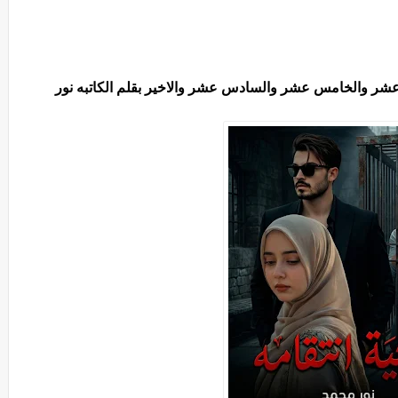
 عشر والخامس عشر والسادس عشر والاخير بقلم الكاتبه نور