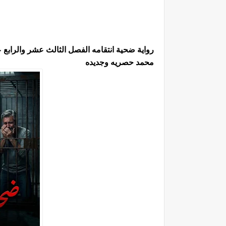
رواية ضحية انتقامه الفصل الثالث عشر والرابع
محمد حصريه وجديده