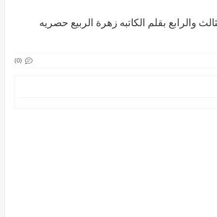
الث والرابع بقلم الكاتبه زهرة الربيع حصريه
(0)