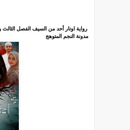
رواية اوتار أحد من السيف الفصل الثالث و
مدونة النجم المتوهج