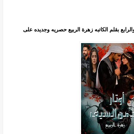
الرابع بقلم الكاتبه زهرة الربيع حصريه وجديده على