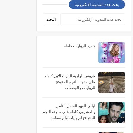
بحث هذه المدونة الإلكترونية
جميع الروايات كامله
عروس الهاربه البارت الاول كامله
علي مدونة النجم المتوهج
للروايات والوصفات
ليالي الفهد الفصل الثامن
والعشرون كامله علي مدونة النجم
المتوهج للروايات والوصفات