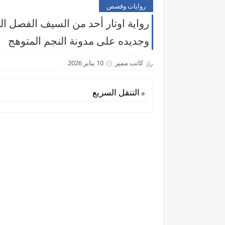
روايات وقصص
رواية اوتار أحد من السيف الفصل الث
وجديده على مدونة النجم المتوهج
كاتب مميز
10 يناير 2026
التنقل السريع