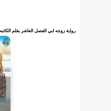
رواية زوجه ابي الفصل العاشر بقلم الكاتب