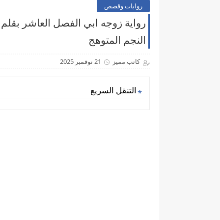
روايات وقصص
رواية زوجه ابي الفصل العاشر بقلم 
النجم المتوهج
كاتب مميز
21 نوفمبر 2025
التنقل السريع