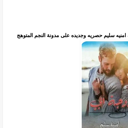
ه امنيه سليم حصريه وجديده على مدونة النجم المتوهج