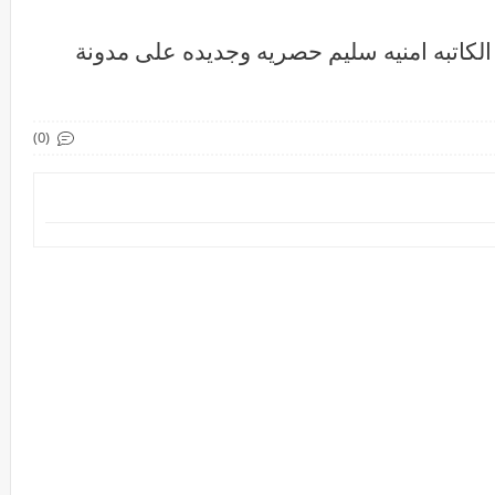
الكاتبه امنيه سليم حصريه وجديده على مدونة
(0)