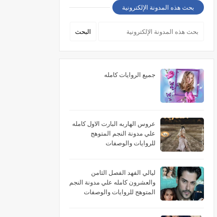
بحث هذه المدونة الإلكترونية
جميع الروايات كامله
عروس الهاربه البارت الاول كامله
علي مدونة النجم المتوهج
للروايات والوصفات
ليالي الفهد الفصل الثامن
والعشرون كامله علي مدونة النجم
المتوهج للروايات والوصفات