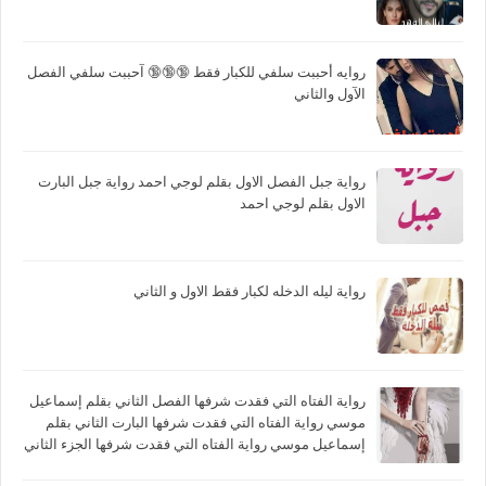
روايه أحببت سلفي للكبار فقط 🔞🔞🔞 آحببت سلفي الفصل
الآول والثاني
رواية جبل الفصل الاول بقلم لوجي احمد رواية جبل البارت
الاول بقلم لوجي احمد
رواية ليله الدخله لكبار فقط الاول و الثاني
رواية الفتاه التي فقدت شرفها الفصل الثاني بقلم إسماعيل
موسي رواية الفتاه التي فقدت شرفها البارت الثاني بقلم
إسماعيل موسي رواية الفتاه التي فقدت شرفها الجزء الثاني
بقلم إسماعيل موسي