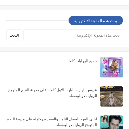
بحث هذه المدونة الإلكترونية
جميع الروايات كامله
عروس الهاربه البارت الاول كامله علي مدونة النجم المتوهج
للروايات والوصفات
ليالي الفهد الفصل الثامن والعشرون كامله علي مدونة النجم
المتوهج للروايات والوصفات