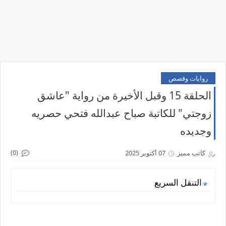
روايات وقصص
الحلقة 15 وقبل الأخيرة من رواية "عاشق
زوجتي" للكاتبة صباح عبدالله فتحي حصريه
وجديده
(0)
كاتب مميز
07 أكتوبر 2025
التنقل السريع