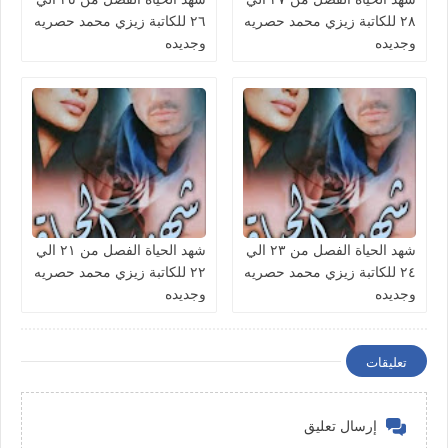
٢٨ للكاتبة زيزي محمد حصريه
٢٦ للكاتبة زيزي محمد حصريه
وجديده
وجديده
شهد الحياة الفصل من ٢٣ الي
شهد الحياة الفصل من ٢١ الي
٢٤ للكاتبة زيزي محمد حصريه
٢٢ للكاتبة زيزي محمد حصريه
وجديده
وجديده
تعليقات
إرسال تعليق