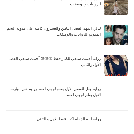
للروايات والوصفات
ليالي الفهد الفصل الثامن والعشرون كامله علي مدونة النجم
المتوهج للروايات والوصفات
روايه أحببت سلفي للكبار فقط 🔞🔞🔞 آحببت سلفي الفصل
الآول والثاني
رواية جبل الفصل الاول بقلم لوجي احمد رواية جبل البارت
الاول بقلم لوجي احمد
رواية ليله الدخله لكبار فقط الاول و الثاني