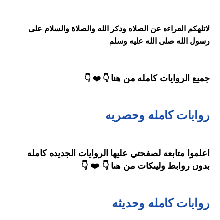
لاتلهكم القراءه عن الصلاه وذكر الله والصلاة والسلام على
رسول الله صلى الله عليه وسلم
جميع الروايات كامله من هنا
👇 ❤️ 👇
روايات كامله وحصريه
اعلموا متابعه لصفحتي عليها الروايات الجديده كامله
بدون روابط ولينكات من هنا 👇 ❤️ 👇
روايات كامله وحديثه