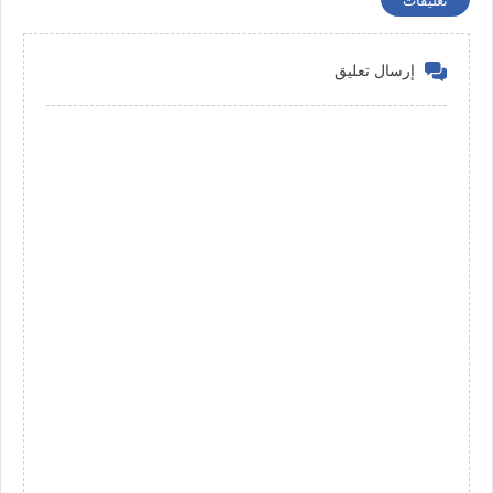
تعليقات
إرسال تعليق