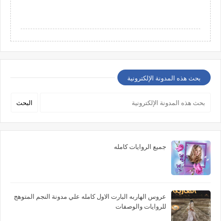
بحث هذه المدونة الإلكترونية
جميع الروايات كامله
عروس الهاربه البارت الاول كامله علي مدونة النجم المتوهج
للروايات والوصفات