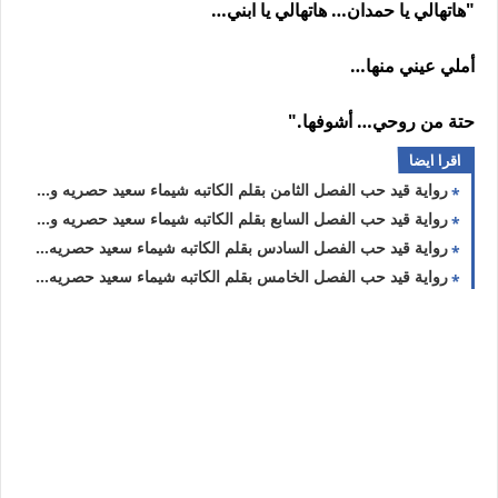
"هاتهالي يا حمدان… هاتهالي يا ابني…
أملي عيني منها…
حتة من روحي… أشوفها."
اقرا ايضا
رواية قيد حب الفصل الثامن بقلم الكاتبه شيماء سعيد حصريه وجديده
رواية قيد حب الفصل السابع بقلم الكاتبه شيماء سعيد حصريه وجديده
رواية قيد حب الفصل السادس بقلم الكاتبه شيماء سعيد حصريه وجديده
رواية قيد حب الفصل الخامس بقلم الكاتبه شيماء سعيد حصريه وجديده