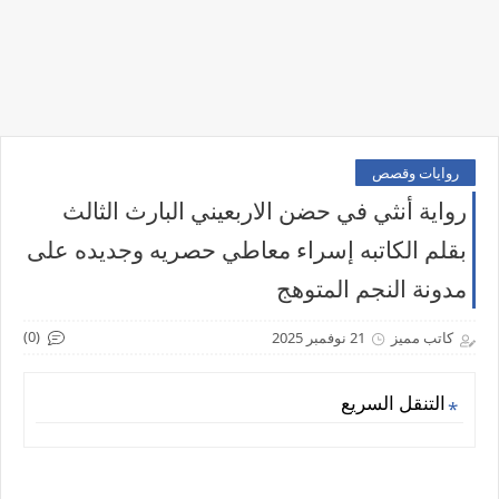
روايات وقصص
رواية أنثي في حضن الاربعيني البارث الثالث
بقلم الكاتبه إسراء معاطي حصريه وجديده على
مدونة النجم المتوهج
(0)
كاتب مميز
21 نوفمبر 2025
التنقل السريع