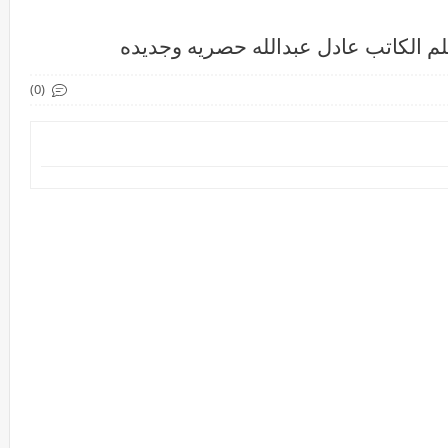
قلم الكاتب عادل عبدالله حصريه وجديده
(0)