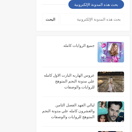
بحث هذه المدونة الإلكترونية
جميع الروايات كامله
عروس الهاربه البارت الاول كامله
علي مدونة النجم المتوهج
للروايات والوصفات
ليالي الفهد الفصل الثامن
والعشرون كامله علي مدونة النجم
المتوهج للروايات والوصفات