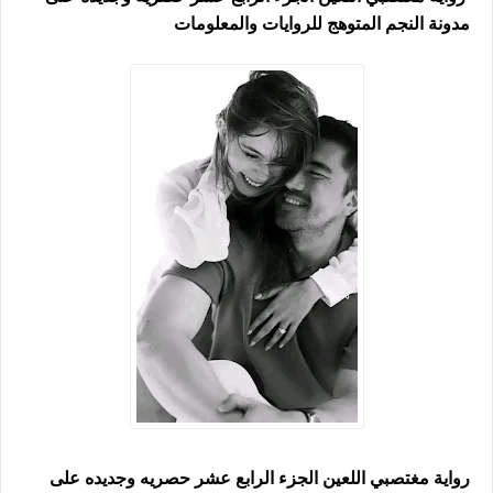
مدونة النجم المتوهج للروايات والمعلومات
رواية مغتصبي اللعين الجزء الرابع عشر حصريه وجديده على