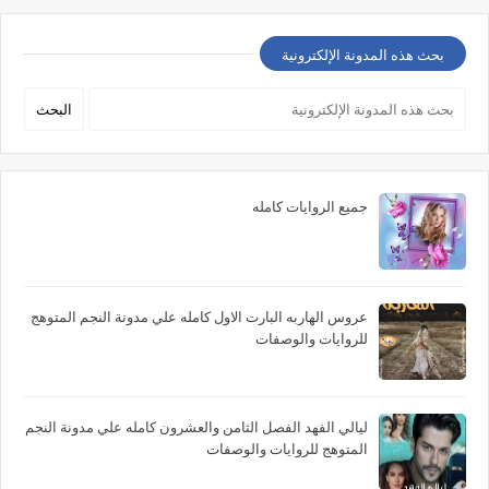
بحث هذه المدونة الإلكترونية
جميع الروايات كامله
عروس الهاربه البارت الاول كامله علي مدونة النجم المتوهج
للروايات والوصفات
ليالي الفهد الفصل الثامن والعشرون كامله علي مدونة النجم
المتوهج للروايات والوصفات