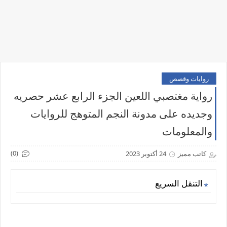
روايات وقصص
رواية مغتصبي اللعين الجزء الرابع عشر حصريه
وجديده على مدونة النجم المتوهج للروايات
والمعلومات
(0)
كاتب مميز
24 أكتوبر 2023
التنقل السريع