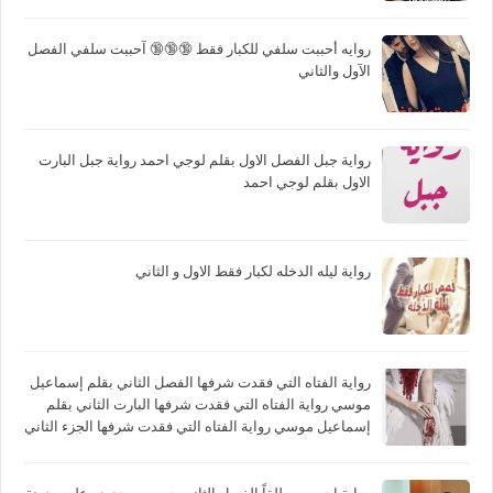
روايه أحببت سلفي للكبار فقط 🔞🔞🔞 آحببت سلفي الفصل
الآول والثاني
رواية جبل الفصل الاول بقلم لوجي احمد رواية جبل البارت
الاول بقلم لوجي احمد
رواية ليله الدخله لكبار فقط الاول و الثاني
رواية الفتاه التي فقدت شرفها الفصل الثاني بقلم إسماعيل
موسي رواية الفتاه التي فقدت شرفها البارت الثاني بقلم
إسماعيل موسي رواية الفتاه التي فقدت شرفها الجزء الثاني
بقلم إسماعيل موسي