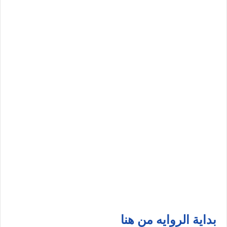
بداية الروايه من هنا