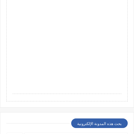
بحث هذه المدونة الإلكترونية