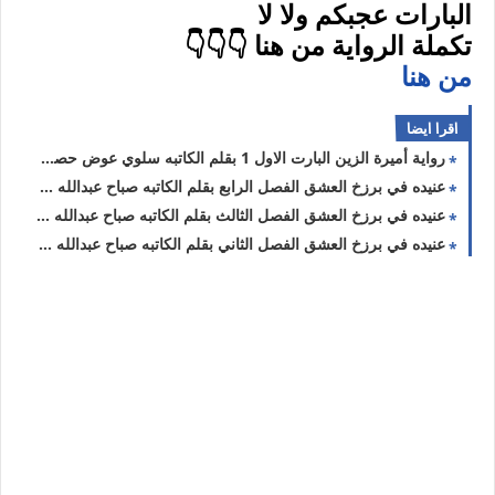
البارات عجبكم ولا لا
تكملة الرواية من هنا 👇👇👇
من هنا
اقرا ايضا
رواية أميرة الزين البارت الاول 1 بقلم الكاتبه سلوي عوض حصريه وجديده
عنيده في برزخ العشق الفصل الرابع بقلم الكاتبه صباح عبدالله حصريه وجديده
عنيده في برزخ العشق الفصل الثالث بقلم الكاتبه صباح عبدالله حصريه وجديده
عنيده في برزخ العشق الفصل الثاني بقلم الكاتبه صباح عبدالله حصريه وجديده