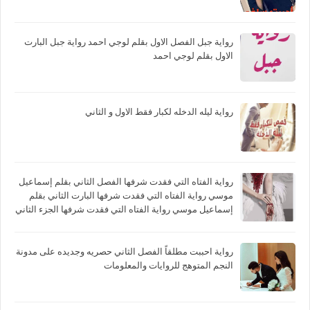
رواية جبل الفصل الاول بقلم لوجي احمد رواية جبل البارت
الاول بقلم لوجي احمد
رواية ليله الدخله لكبار فقط الاول و الثاني
رواية الفتاه التي فقدت شرفها الفصل الثاني بقلم إسماعيل
موسي رواية الفتاه التي فقدت شرفها البارت الثاني بقلم
إسماعيل موسي رواية الفتاه التي فقدت شرفها الجزء الثاني
بقلم إسماعيل موسي
رواية احببت مطلقاً الفصل الثاني حصريه وجديده على مدونة
النجم المتوهج للروايات والمعلومات