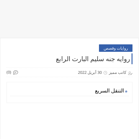
روايات وقصص
روايه جنه سليم البارت الرابع
(0)
كاتب مميز
30 أبريل 2022
التنقل السريع