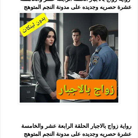
عشرة حصريه وجديده على مدونة النجم المتوهج
رواية زواج بالاجبار الحلقة الرابعة عشر والخامسة
عشرة حصريه وجديده على مدونة النجم المتوهج