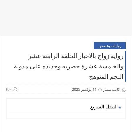
روايات وقصص
رواية زواج بالاجبار الحلقة الرابعة عشر
والخامسة عشرة حصريه وجديده على مدونة
النجم المتوهج
(0)
كاتب مميز
11 نوفمبر 2025
التنقل السريع