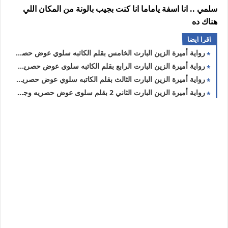
سلمي .. انا اسفة ياماما انا كنت بجيب بالونة من المكان اللي
هناك ده
اقرا ايضا
رواية أميرة الزين البارت الخامس بقلم الكاتبه سلوي عوض حصريه وجديده
رواية أميرة الزين البارت الرابع بقلم الكاتبه سلوي عوض حصريه وجديده
رواية أميرة الزين البارت الثالث بقلم الكاتبه سلوي عوض حصريه وجديده
رواية أميرة الزين البارت الثاني 2 بقلم سلوى عوض حصريه وجديده