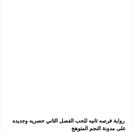
رواية فرصه ثانيه للحب الفصل الثاني حصريه وجديده
على مدونة النجم المتوهج