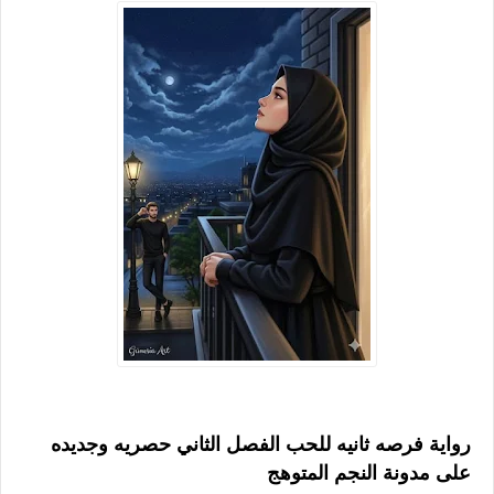
رواية فرصه ثانيه للحب الفصل الثاني حصريه وجديده
على مدونة النجم المتوهج