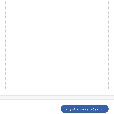
بحث هذه المدونة الإلكترونية