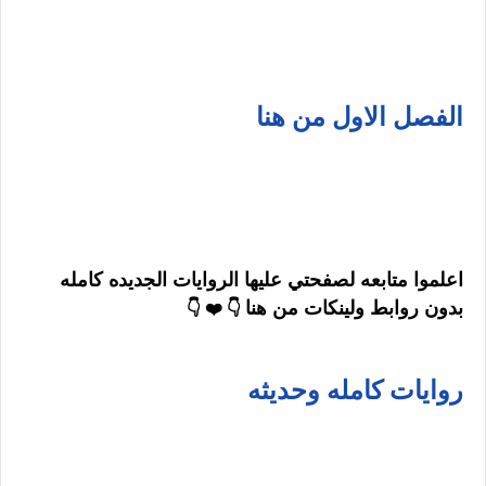
الفصل الاول من هنا
اعلموا متابعه لصفحتي عليها الروايات الجديده كامله
بدون روابط ولينكات من هنا
👇 ❤️ 👇
روايات كامله وحديثه