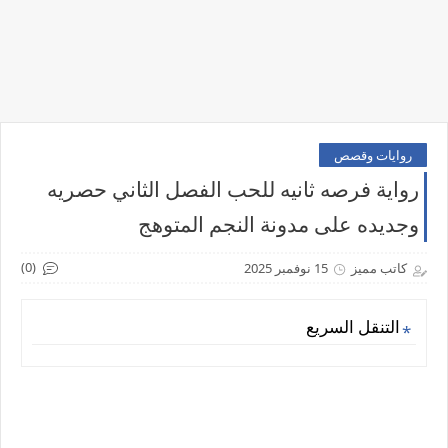
روايات وقصص
رواية فرصه ثانيه للحب الفصل الثاني حصريه
وجديده على مدونة النجم المتوهج
(0)
كاتب مميز
15 نوفمبر 2025
التنقل السريع