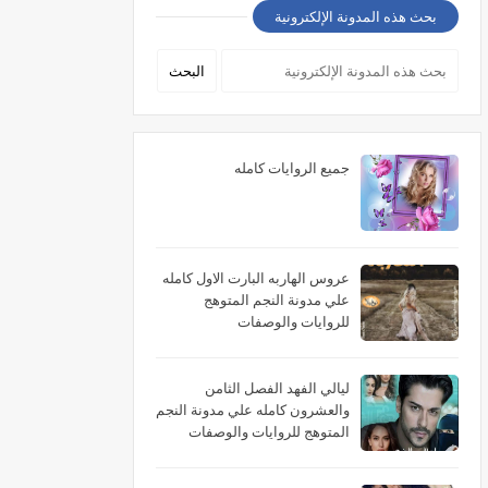
بحث هذه المدونة الإلكترونية
جميع الروايات كامله
عروس الهاربه البارت الاول كامله
علي مدونة النجم المتوهج
للروايات والوصفات
ليالي الفهد الفصل الثامن
والعشرون كامله علي مدونة النجم
المتوهج للروايات والوصفات