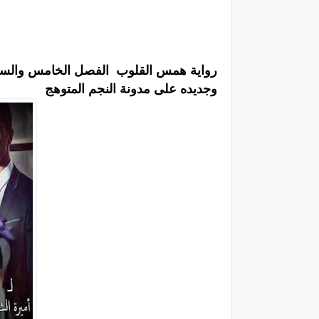
رواية همس القلوب الفصل الخامس والسادس
وجديده على مدونة النجم المتوهج